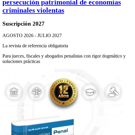
persecución patrimonial de economías
criminales violentas
Suscripción 2027
AGOSTO 2026 - JULIO 2027
La revista de referencia obligatoria
Para jueces, fiscales y abogados penalistas con rigor dogmático y
soluciones prácticas