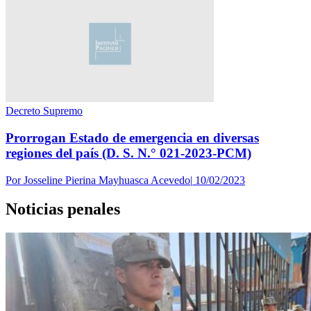
Decreto Supremo
Prorrogan Estado de emergencia en diversas
regiones del país (D. S. N.° 021-2023-PCM)
Por
Josseline Pierina Mayhuasca Acevedo
|
10/02/2023
Noticias penales