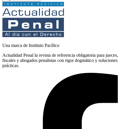
Una marca de Instituto Pacífico
Actualidad Penal la revista de referencia obligatoria para jueces,
fiscales y abogados penalistas con rigor dogmático y soluciones
prácticas.