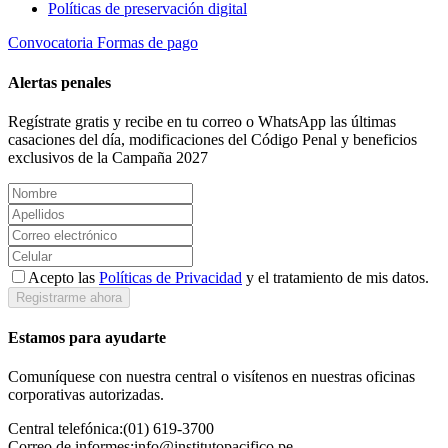
Políticas de preservación digital
Convocatoria
Formas de pago
Alertas penales
Regístrate gratis y recibe en tu correo o WhatsApp las últimas
casaciones del día, modificaciones del Código Penal y beneficios
exclusivos de la Campaña 2027
Acepto las
Políticas de Privacidad
y el tratamiento de mis datos.
Registrarme ahora
Estamos para ayudarte
Comuníquese con nuestra central o visítenos en nuestras oficinas
corporativas autorizadas.
Central telefónica:
(01) 619-3700
Correo de informes:
info@institutopacifico.pe