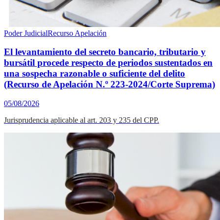
Poder Judicial
Recurso Apelación
El levantamiento del secreto bancario, tributario y
bursátil procede respecto de periodos sustentados en
una sospecha razonable o suficiente del delito
(Recurso de Apelación N.º 223-2024/Corte Suprema)
05/08/2026
Jurisprudencia aplicable al art. 203 y 235 del CPP.