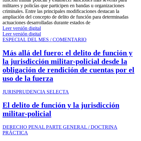
militares y policías que participen en bandas u organizaciones
criminales. Entre las principales modificaciones destacan la
ampliación del concepto de delito de función para determinadas
actuaciones desarrolladas durante estados de
Leer versión digital
Leer versión digital
ESPECIAL DEL MES / COMENTARIO
Más allá del fuero: el delito de función y
la jurisdicción militar-policial desde la
obligación de rendición de cuentas por el
uso de la fuerza
JURISPRUDENCIA SELECTA
El delito de función y la jurisdicción
militar-policial
DERECHO PENAL PARTE GENERAL / DOCTRINA
PRÁCTICA