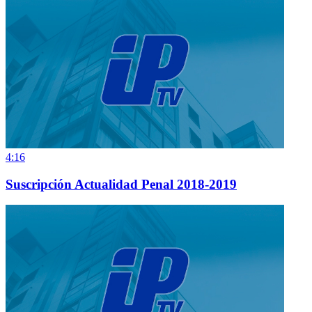
4:16
Suscripción Actualidad Penal 2018-2019