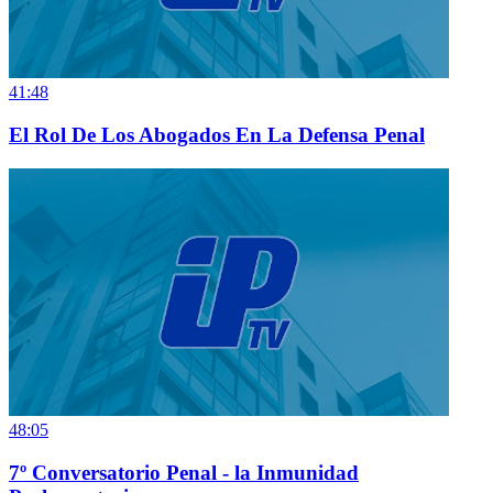
41:48
El Rol De Los Abogados En La Defensa Penal
48:05
7º Conversatorio Penal - la Inmunidad