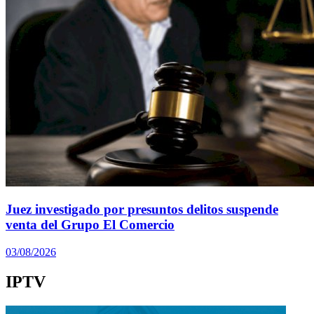
Juez investigado por presuntos delitos suspende
venta del Grupo El Comercio
03/08/2026
IPTV