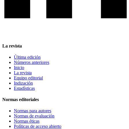
La revista
Última edición
Números anteriores
Inicio
La revista
Equipo editorial
Indización
Estadísticas
Normas editoriales
Normas para autores
Normas de evaluación
Normas éticas
Políticas de acceso abierto