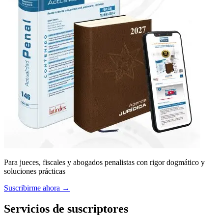
Para jueces, fiscales y abogados penalistas con rigor dogmático y
soluciones prácticas
Suscribirme ahora →
Servicios de suscriptores