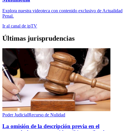
Explora nuestra videoteca con contenido exclusivo de Actualidad
Penal.
Ir al canal de ipTV
Últimas jurisprudencias
Poder Judicial
Recurso de Nulidad
La omisión de la descripción previa en el