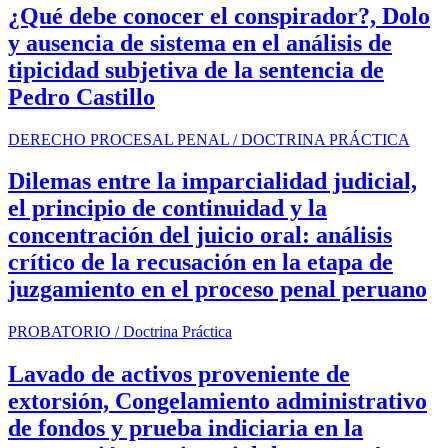
¿Qué debe conocer el conspirador?, Dolo
y ausencia de sistema en el análisis de
tipicidad subjetiva de la sentencia de
Pedro Castillo
DERECHO PROCESAL PENAL / DOCTRINA PRÁCTICA
Dilemas entre la imparcialidad judicial,
el principio de continuidad y la
concentración del juicio oral: análisis
crítico de la recusación en la etapa de
juzgamiento en el proceso penal peruano
PROBATORIO / Doctrina Práctica
Lavado de activos proveniente de
extorsión, Congelamiento administrativo
de fondos y prueba indiciaria en la